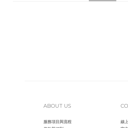
ABOUT US
CO
服務項目與流程
線