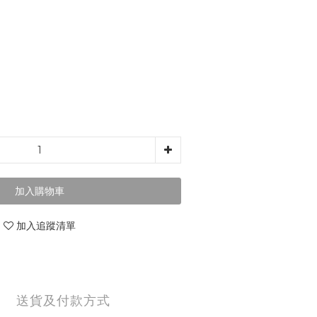
加入購物車
加入追蹤清單
送貨及付款方式