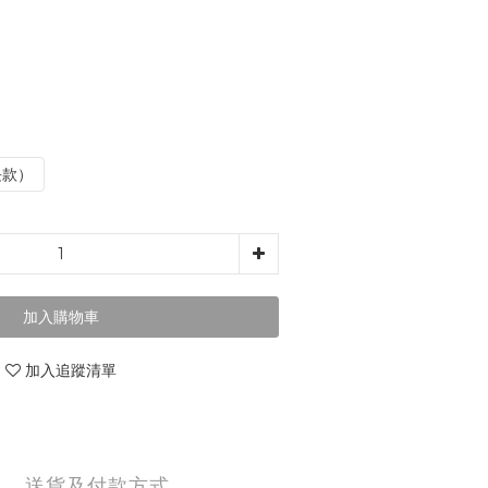
長款）
加入購物車
加入追蹤清單
送貨及付款方式