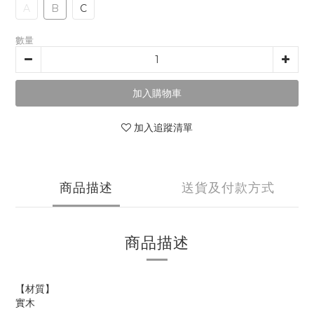
A
B
C
數量
加入購物車
加入追蹤清單
商品描述
送貨及付款方式
商品描述
【材質】
實木