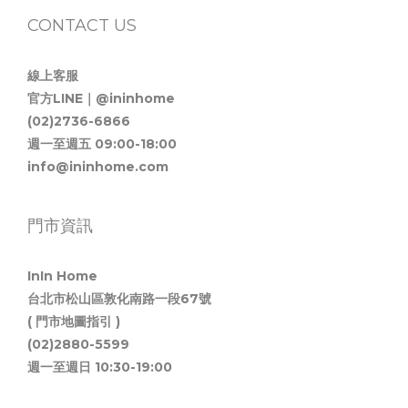
CONTACT US
線上客服
官方LINE｜@ininhome
(02)2736-6866
週一至週五 09:00-18:00
info@ininhome.com
門市資訊
InIn Home
台北市松山區敦化南路一段67號
( 門市地圖指引 )
(02)2880-5599
週一至週日 10:30-19:00