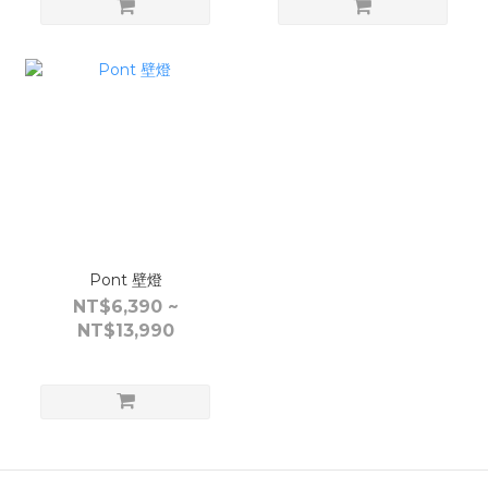
Pont 壁燈
NT$6,390 ~
NT$13,990