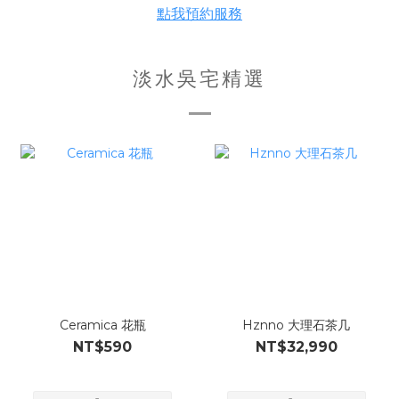
點我預約服務
淡水吳宅精選
Ceramica 花瓶
Hznno 大理石茶几
NT$590
NT$32,990