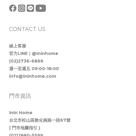
CONTACT US
線上客服
官方LINE｜@ininhome
(02)2736-6866
週一至週五 09:00-18:00
info@ininhome.com
門市資訊
InIn Home
台北市松山區敦化南路一段67號
( 門市地圖指引 )
(02)2880-5599