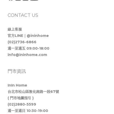
CONTACT US
線上客服
官方LINE｜@ininhome
(02)2736-6866
週一至週五 09:00-18:00
info@ininhome.com
門市資訊
InIn Home
台北市松山區敦化南路一段67號
( 門市地圖指引 )
(02)2880-5599
週一至週日 10:30-19:00