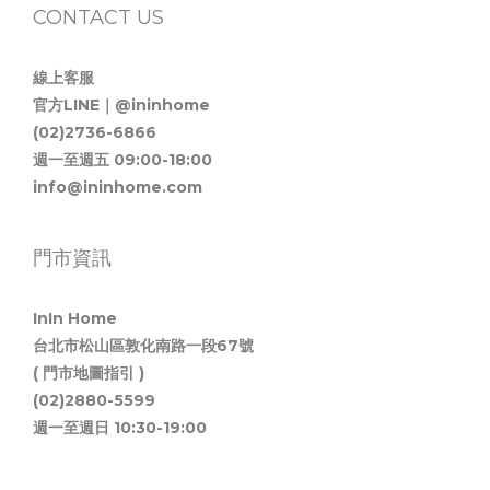
CONTACT US
線上客服
官方LINE｜@ininhome
(02)2736-6866
週一至週五 09:00-18:00
info@ininhome.com
門市資訊
InIn Home
台北市松山區敦化南路一段67號
( 門市地圖指引 )
(02)2880-5599
週一至週日 10:30-19:00