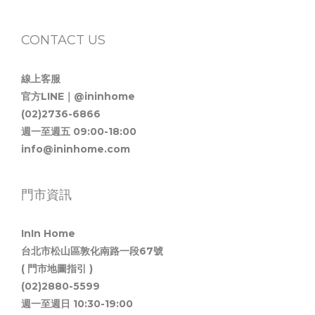
CONTACT US
線上客服
官方LINE｜@ininhome
(02)2736-6866
週一至週五 09:00-18:00
info@ininhome.com
門市資訊
InIn Home
台北市松山區敦化南路一段67號
( 門市地圖指引 )
(02)2880-5599
週一至週日 10:30-19:00