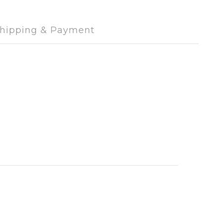
hipping & Payment