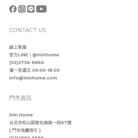
CONTACT US
線上客服
官方LINE｜@ininhome
(02)2736-6866
週一至週五 09:00-18:00
info@ininhome.com
門市資訊
InIn Home
台北市松山區敦化南路一段67號
( 門市地圖指引 )