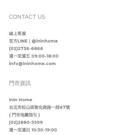
CONTACT US
線上客服
官方LINE｜@ininhome
(02)2736-6866
週一至週五 09:00-18:00
info@ininhome.com
門市資訊
InIn Home
台北市松山區敦化南路一段67號
( 門市地圖指引 )
(02)2880-5599
週一至週日 10:30-19:00