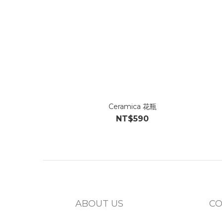
Ceramica 花瓶
NT$590
ABOUT US
CO