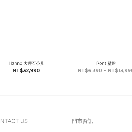
Hznno 大理石茶几
Pont 壁燈
NT$32,990
NT$6,390 ~ NT$13,99
NTACT US
門市資訊