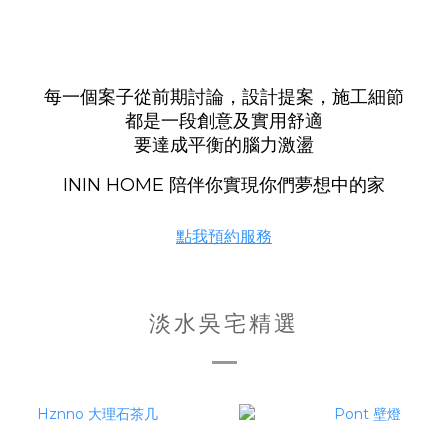
每一個案子從前期討論，設計提案，施工細節
都是一段創意及實用舒適
要達成平衡的腦力激盪
ININ HOME 陪伴你實現你們夢想中的家
點我預約服務
淡水吳宅精選