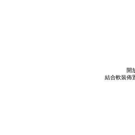
開
結合軟裝佈