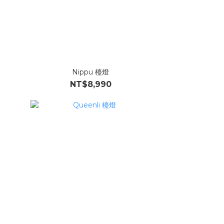
Nippu 檯燈
NT$8,990