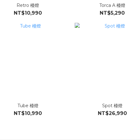
Retro 檯燈
Torca A 檯燈
NT$10,990
NT$5,290
Tube 檯燈
Spot 檯燈
NT$10,990
NT$26,990