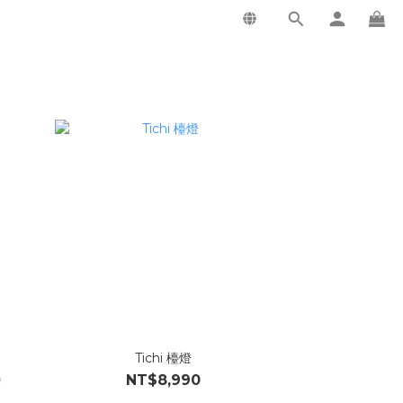
Tichi 檯燈
0
NT$8,990