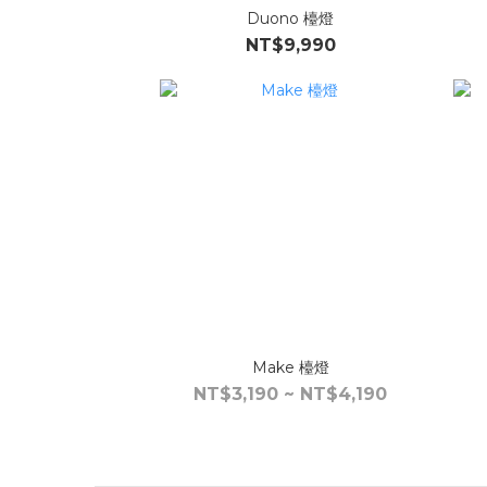
Duono 檯燈
NT$9,990
Make 檯燈
NT$3,190 ~ NT$4,190