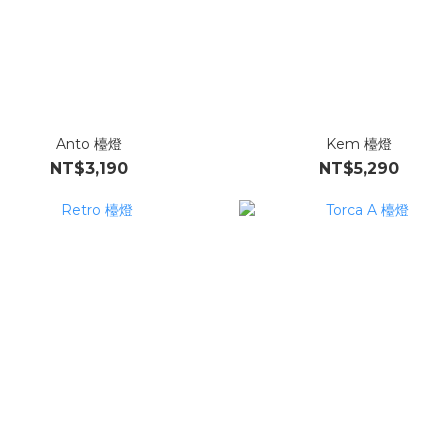
Anto 檯燈
Kem 檯燈
NT$3,190
NT$5,290