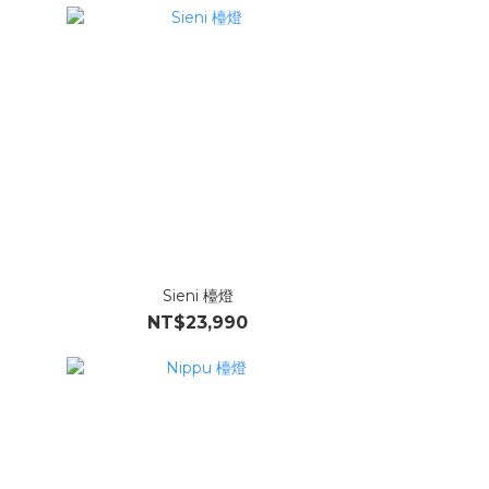
Sieni 檯燈
NT$23,990