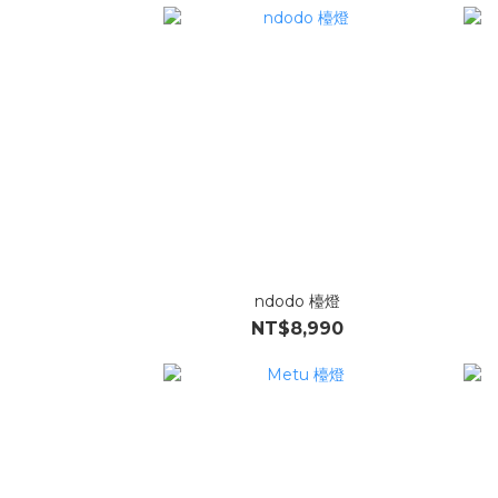
ndodo 檯燈
NT$8,990