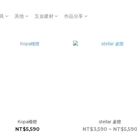
具
其他
五金建材
作品分享
Kopa檯燈
stellar 桌燈
NT$5,590
NT$3,590 ~ NT$5,59