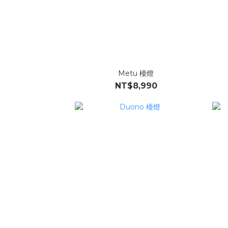
Metu 檯燈
NT$8,990