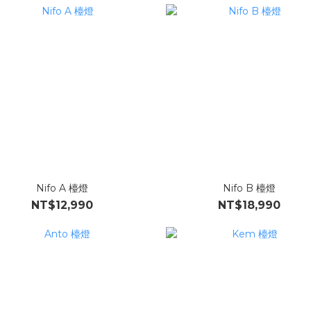
Nifo A 檯燈
Nifo B 檯燈
NT$12,990
NT$18,990