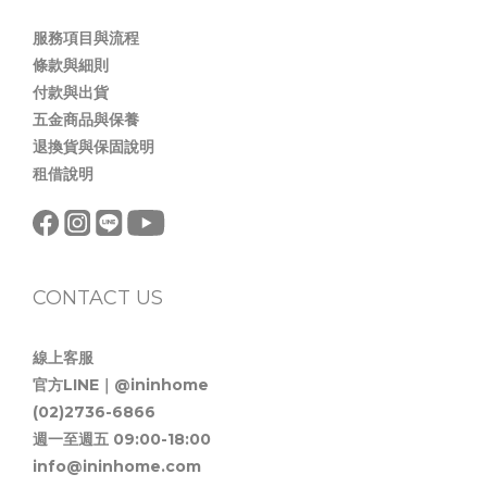
服務項目與流程
條款與細則
付款與出貨
五金商品與保養
退換貨與保固說明
租借說明
CONTACT US
線上客服
官方LINE｜@ininhome
(02)2736-6866
週一至週五 09:00-18:00
info@ininhome.com