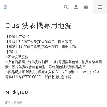
Dus 洗衣機專用地漏
【貨號】F9046
【現貨】3-5個工作天(不含例假日、國定假日)
【預購】14-25個工作天(不含例假日、國定假日)
【備註】
※不含安裝服務
※所有商品圖片皆為實物拍攝，由於電腦螢幕色差、拍攝光線等因
素，照片與實物會略有差別，最終顏色以實際商品為準。
※商品現貨庫存狀況，歡迎加入官方LINE（@ininhome）或來
電客服專線(2736-6866)，我們將協助您確認。
NT$1,190
顏色
: 拉絲銀