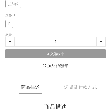
拉絲銀
規格
: F
F
數量
加入購物車
加入追蹤清單
商品描述
送貨及付款方式
商品描述