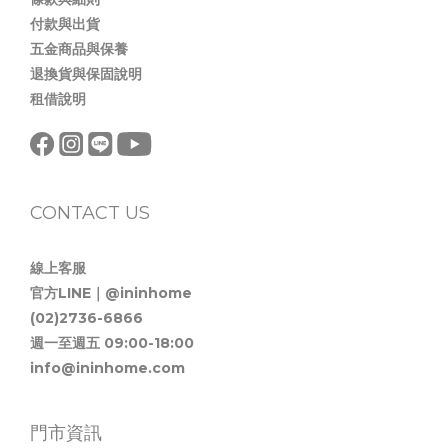
付款與出貨
五金商品與保養
退換貨與保固說明
租借說明
CONTACT US
線上客服
官方LINE｜@ininhome
(02)2736-6866
週一至週五 09:00-18:00
info@ininhome.com
門市資訊