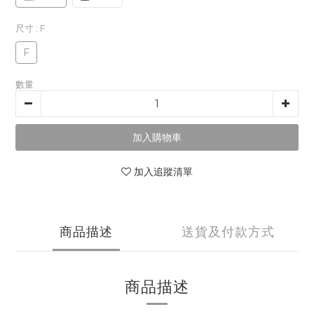
尺寸
: F
F
數量
加入購物車
加入追蹤清單
商品描述
送貨及付款方式
商品描述