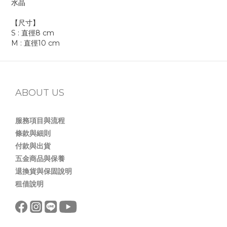
水晶
【尺寸】
S : 直徑8 cm
M : 直徑10 cm
ABOUT US
服務項目與流程
條款與細則
付款與出貨
五金商品與保養
退換貨與保固說明
租借說明