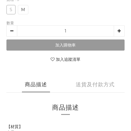
S
M
數量
加入購物車
加入追蹤清單
商品描述
送貨及付款方式
商品描述
【材質】