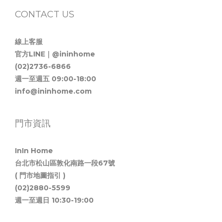
CONTACT US
線上客服
官方LINE｜@ininhome
(02)2736-6866
週一至週五 09:00-18:00
info@ininhome.com
門市資訊
InIn Home
台北市松山區敦化南路一段67號
( 門市地圖指引 )
(02)2880-5599
週一至週日 10:30-19:00