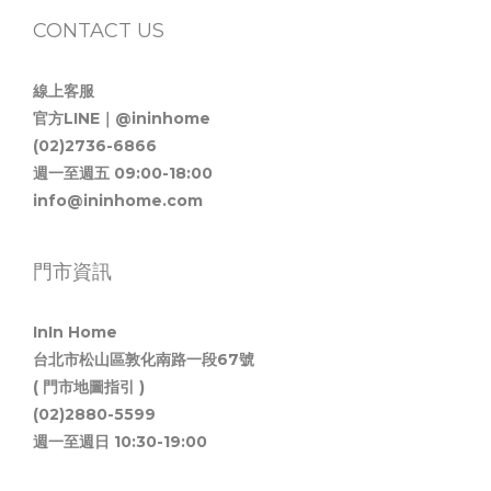
CONTACT US
線上客服
官方LINE｜@ininhome
(02)2736-6866
週一至週五 09:00-18:00
info@ininhome.com
門市資訊
InIn Home
台北市松山區敦化南路一段67號
( 門市地圖指引 )
(02)2880-5599
週一至週日 10:30-19:00