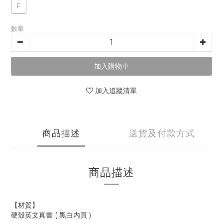
F
數量
加入購物車
加入追蹤清單
商品描述
送貨及付款方式
商品描述
【材質】
硬殼英文真書 ( 黑白内頁 )