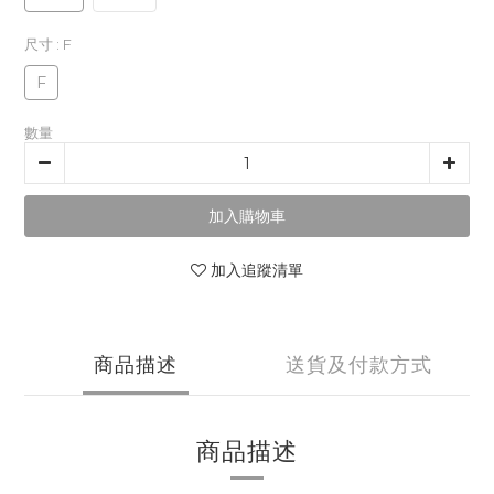
尺寸
: F
F
數量
加入購物車
加入追蹤清單
商品描述
送貨及付款方式
商品描述