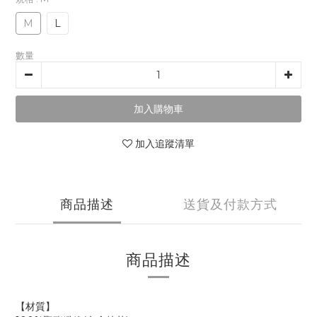
M
L
數量
加入購物車
加入追蹤清單
商品描述
送貨及付款方式
商品描述
【材質】