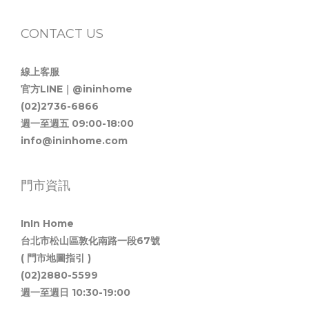
CONTACT US
線上客服
官方LINE｜@ininhome
(02)2736-6866
週一至週五 09:00-18:00
info@ininhome.com
門市資訊
InIn Home
台北市松山區敦化南路一段67號
( 門市地圖指引 )
(02)2880-5599
週一至週日 10:30-19:00