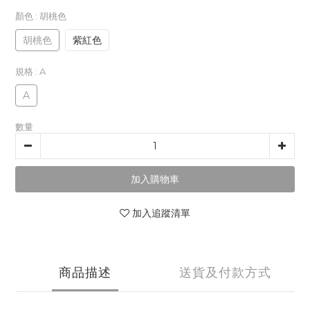
顏色
: 胡桃色
胡桃色
紫紅色
規格
: A
A
數量
加入購物車
加入追蹤清單
商品描述
送貨及付款方式