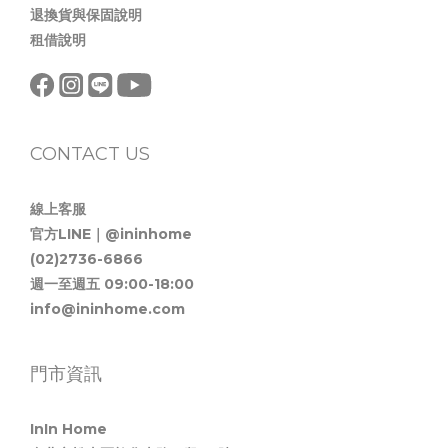
退換貨與保固說明
租借說明
CONTACT US
線上客服
官方LINE｜@ininhome
(02)2736-6866
週一至週五 09:00-18:00
info@ininhome.com
門市資訊
InIn Home