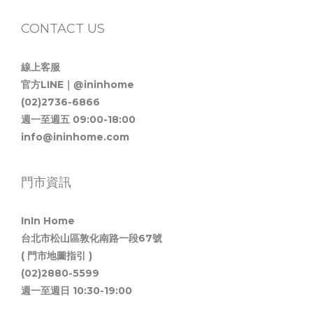
CONTACT US
線上客服
官方LINE｜@ininhome
(02)2736-6866
週一至週五 09:00-18:00
info@ininhome.com
門市資訊
InIn Home
台北市松山區敦化南路一段67號
( 門市地圖指引 )
(02)2880-5599
週一至週日 10:30-19:00