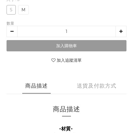
S
M
數量
加入購物車
加入追蹤清單
商品描述
送貨及付款方式
商品描述
-材質-