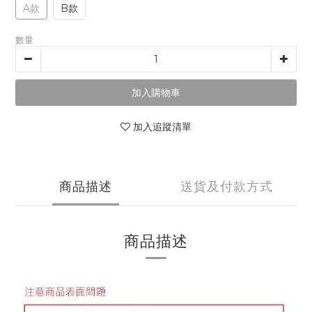
A款
B款
數量
加入購物車
加入追蹤清單
商品描述
送貨及付款方式
商品描述