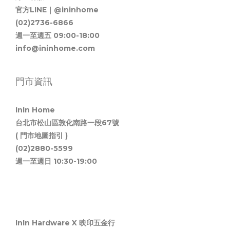
官方LINE｜@ininhome
(02)2736-6866
週一至週五 09:00-18:00
info@ininhome.com
門市資訊
InIn Home
台北市松山區敦化南路一段67號
( 門市地圖指引 )
(02)2880-5599
週一至週日 10:30-19:00
InIn Hardware X 映印五金行