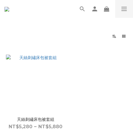
天絲刺繡床包被套組
NT$5,280 ~ NT$5,880