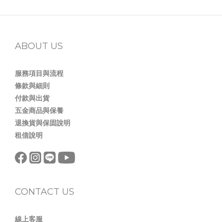
ABOUT US
服務項目與流程
條款與細則
付款與出貨
五金商品與保養
退換貨與保固說明
租借說明
CONTACT US
線上客服