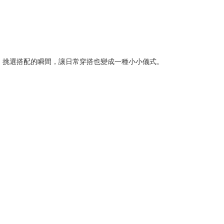
，挑選搭配的瞬間，讓日常穿搭也變成一種小小儀式。