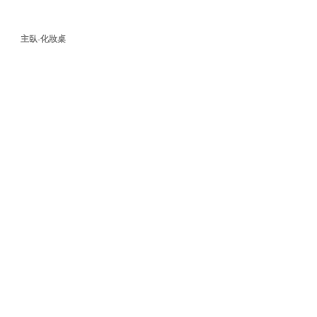
主臥-化妝桌