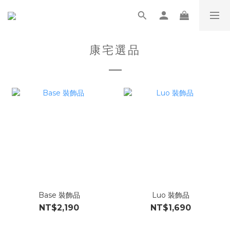
康宅選品
Base 裝飾品
Luo 裝飾品
NT$2,190
NT$1,690