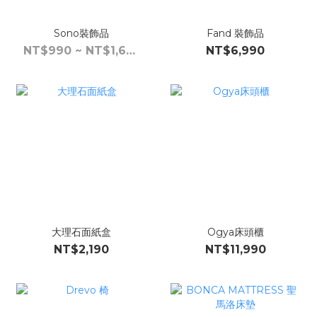
Sono裝飾品
Fand 裝飾品
NT$990 ~ NT$1,690
NT$6,990
大理石面紙盒
Ogya床頭櫃
NT$2,190
NT$11,990