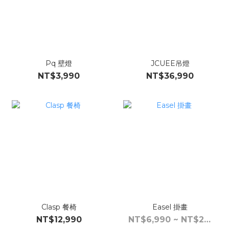
Pq 壁燈
JCUEE吊燈
NT$3,990
NT$36,990
Clasp 餐椅
Easel 掛畫
NT$12,990
NT$6,990 ~ NT$25,990