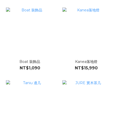
Boat 裝飾品
Kanea落地燈
NT$1,090
NT$15,990