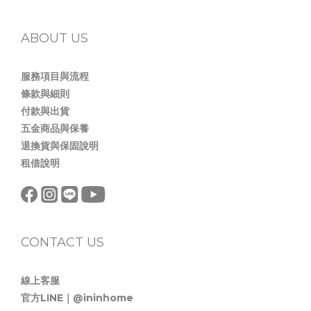
ABOUT US
服務項目與流程
條款與細則
付款與出貨
五金商品與保養
退換貨與保固說明
租借說明
CONTACT US
線上客服
官方LINE｜@ininhome