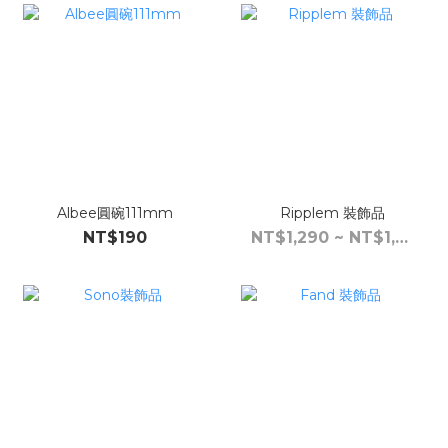
Albee圓碗111mm
Ripplem 裝飾品
NT$190
NT$1,290 ~ NT$1,390