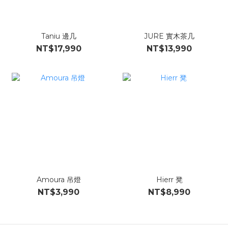
Taniu 邊几
JURE 實木茶几
NT$17,990
NT$13,990
Amoura 吊燈
Hierr 凳
NT$3,990
NT$8,990