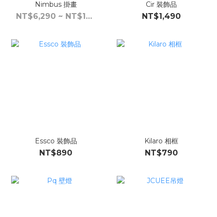
Nimbus 掛畫
Cir 裝飾品
NT$6,290 ~ NT$19,990
NT$1,490
Essco 裝飾品
Kilaro 相框
NT$890
NT$790