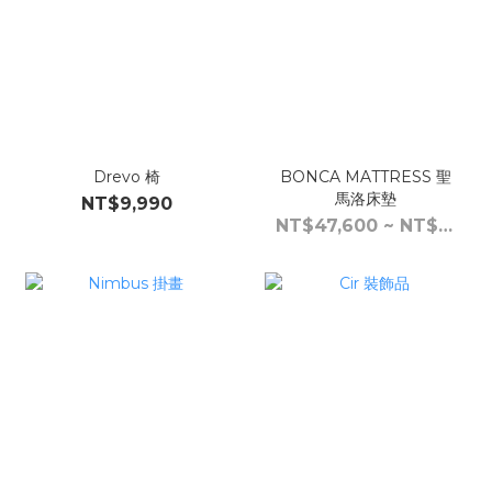
Drevo 椅
BONCA MATTRESS 聖
馬洛床墊
NT$9,990
NT$47,600 ~ NT$83,200