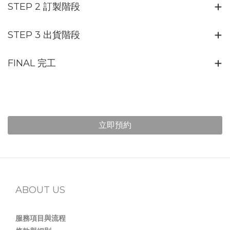
STEP 2 訂製階段
STEP 3 出貨階段
FINAL 完工
立即預約
ABOUT US
服務項目與流程