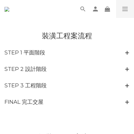
裝潢工程案流程
STEP 1 平面階段
STEP 2 設計階段
STEP 3 工程階段
FINAL 完工交屋