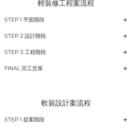
輕裝修工程案流程
STEP 1 平面階段
STEP 2 設計階段
STEP 3 工程階段
FINAL 完工交屋
軟裝設計案流程
STEP 1 提案階段