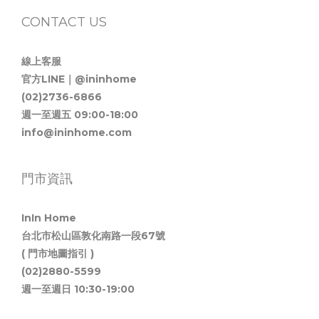
CONTACT US
線上客服
官方LINE｜@ininhome
(02)2736-6866
週一至週五 09:00-18:00
info@ininhome.com
門市資訊
InIn Home
台北市松山區敦化南路一段67號
( 門市地圖指引 )
(02)2880-5599
週一至週日 10:30-19:00