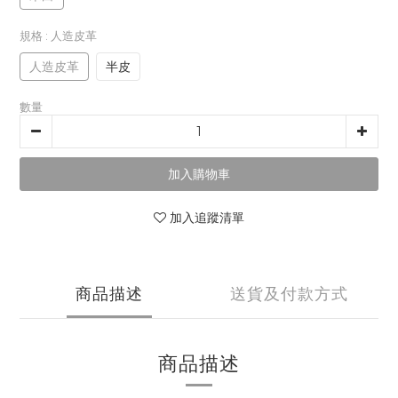
規格
: 人造皮革
人造皮革
半皮
數量
加入購物車
加入追蹤清單
商品描述
送貨及付款方式
商品描述