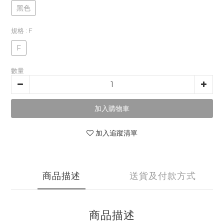
黑色
規格
: F
F
數量
加入購物車
加入追蹤清單
商品描述
送貨及付款方式
商品描述