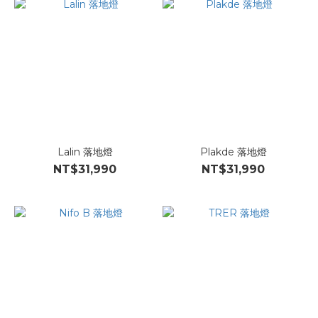
Lalin 落地燈
Plakde 落地燈
NT$31,990
NT$31,990