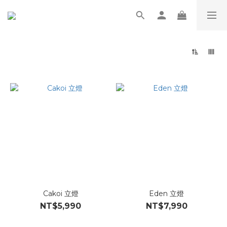
Cakoi 立燈
Eden 立燈
NT$5,990
NT$7,990