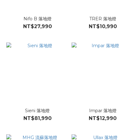
Nifo B 落地燈
TRER 落地燈
NT$27,990
NT$10,990
Sieni 落地燈
Impar 落地燈
NT$81,990
NT$12,990