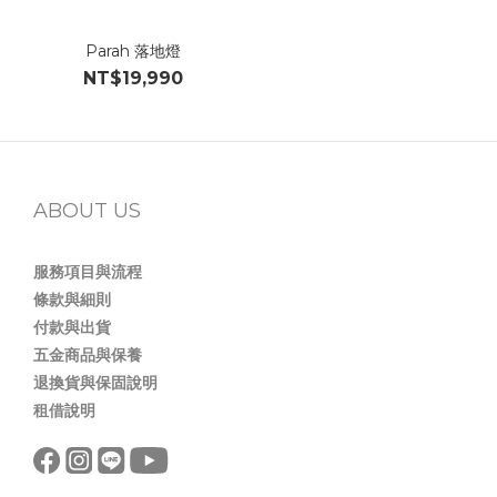
Parah 落地燈
NT$19,990
ABOUT US
服務項目與流程
條款與細則
付款與出貨
五金商品與保養
退換貨與保固說明
租借說明