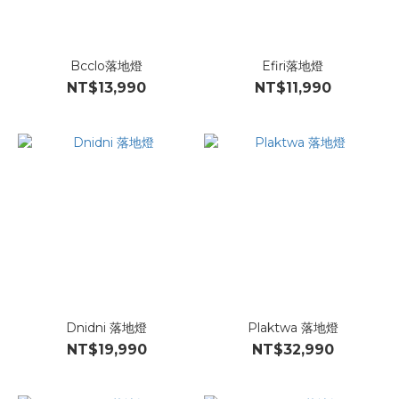
Bcclo落地燈
Efiri落地燈
NT$13,990
NT$11,990
Dnidni 落地燈
Plaktwa 落地燈
NT$19,990
NT$32,990