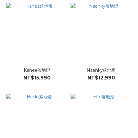
Kanea落地燈
Nsenky落地燈
NT$15,990
NT$12,990