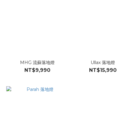
MHG 流蘇落地燈
Ullax 落地燈
NT$9,990
NT$15,990