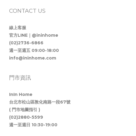
CONTACT US
線上客服
官方LINE｜@ininhome
(02)2736-6866
週一至週五 09:00-18:00
info@ininhome.com
門市資訊
InIn Home
台北市松山區敦化南路一段67號
( 門市地圖指引 )
(02)2880-5599
週一至週日 10:30-19:00