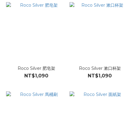
Roco Silver 肥皂架
Roco Silver 漱口杯架
NT$1,090
NT$1,090