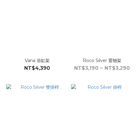
Vana 浴缸架
Roco Silver 置物架
NT$4,390
NT$3,190 ~ NT$3,290