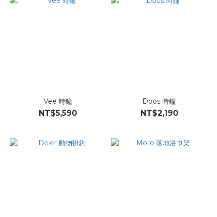
Vee 時鐘
Doos 時鐘
NT$5,590
NT$2,190