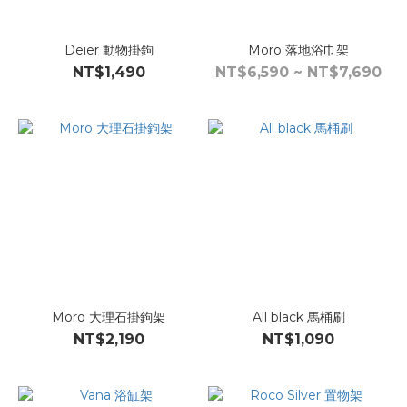
Deier 動物掛鉤
Moro 落地浴巾架
NT$1,490
NT$6,590 ~ NT$7,690
Moro 大理石掛鉤架
All black 馬桶刷
NT$2,190
NT$1,090