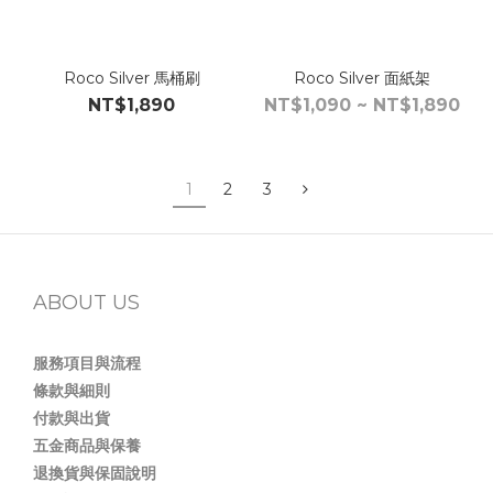
Roco Silver 馬桶刷
Roco Silver 面紙架
NT$1,890
NT$1,090 ~ NT$1,890
1
2
3
ABOUT US
服務項目與流程
條款與細則
付款與出貨
五金商品與保養
退換貨與保固說明