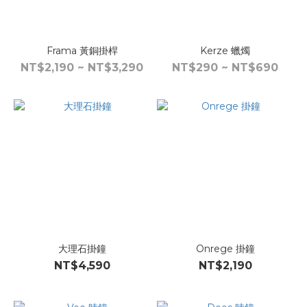
Frama 黃銅掛桿
Kerze 蠟燭
NT$2,190 ~ NT$3,290
NT$290 ~ NT$690
大理石掛鐘
Onrege 掛鐘
NT$4,590
NT$2,190