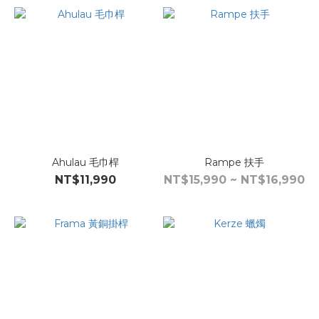
Ahulau 毛巾桿
Rampe 扶手
NT$11,990
NT$15,990 ~ NT$16,990