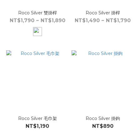
Roco Silver 雙掛桿
Roco Silver 掛桿
NT$1,790 ~ NT$1,890
NT$1,490 ~ NT$1,790
Roco Silver 毛巾架
Roco Silver 掛鉤
NT$1,190
NT$890