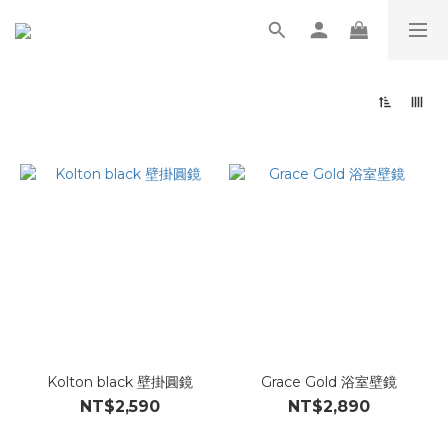
Kolton black 壁掛圓鏡
Grace Gold 浴室壁鏡
NT$2,590
NT$2,890