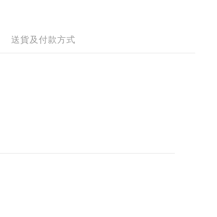
送貨及付款方式