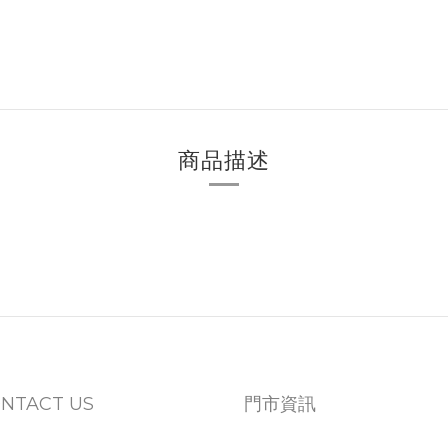
商品描述
NTACT US
門市資訊