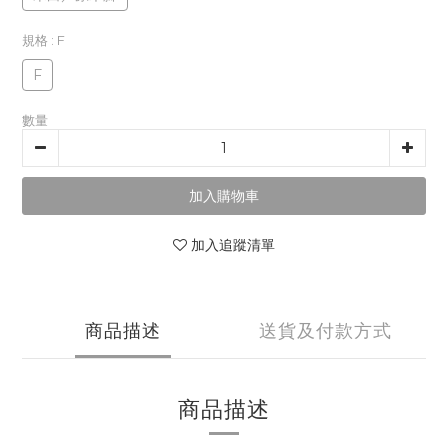
規格
: F
F
數量
加入購物車
加入追蹤清單
商品描述
送貨及付款方式
商品描述