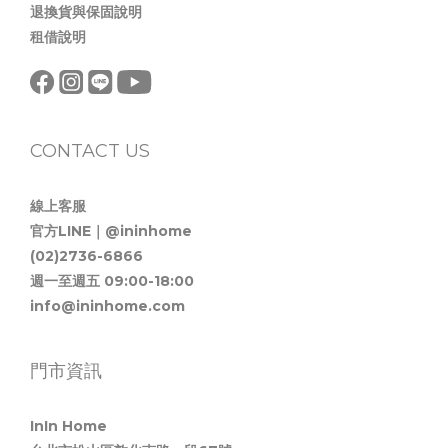
退換貨與保固說明
租借說明
CONTACT US
線上客服
官方LINE｜@ininhome
(02)2736-6866
週一至週五 09:00-18:00
info@ininhome.com
門市資訊
InIn Home