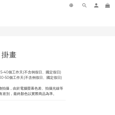
B 掛畫
5-40個工作天(不含例假日、國定假日)
工作天數30-50個工作天(不含例假日、國定假日)
物拍攝，由於電腦螢幕色差、拍攝光線等
有差別，最終顏色以實際商品為準。