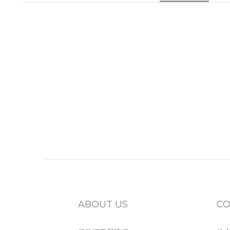
ABOUT US
CO