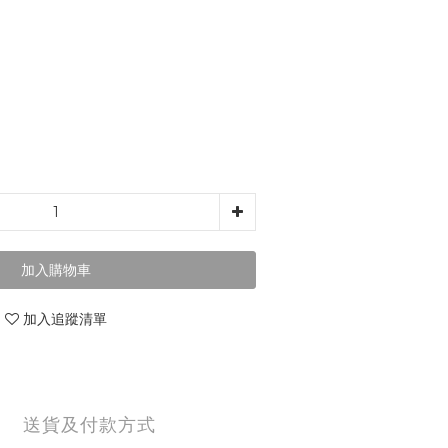
加入購物車
加入追蹤清單
送貨及付款方式