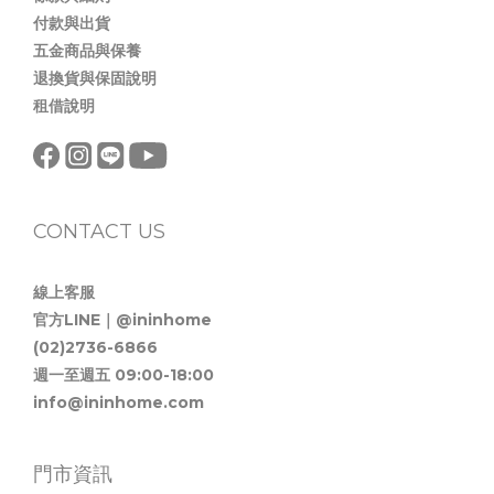
付款與出貨
五金商品與保養
退換貨與保固說明
租借說明
CONTACT US
線上客服
官方LINE｜@ininhome
(02)2736-6866
週一至週五 09:00-18:00
info@ininhome.com
門市資訊