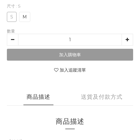
尺寸
: S
S
M
數量
加入購物車
加入追蹤清單
商品描述
送貨及付款方式
商品描述