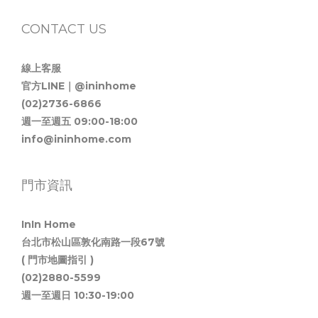
CONTACT US
線上客服
官方LINE｜@ininhome
(02)2736-6866
週一至週五 09:00-18:00
info@ininhome.com
門市資訊
InIn Home
台北市松山區敦化南路一段67號
( 門市地圖指引 )
(02)2880-5599
週一至週日 10:30-19:00