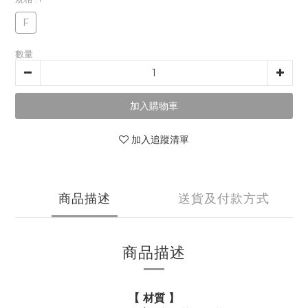
F
數量
加入購物車
加入追蹤清單
商品描述
送貨及付款方式
商品描述
【 材質 】