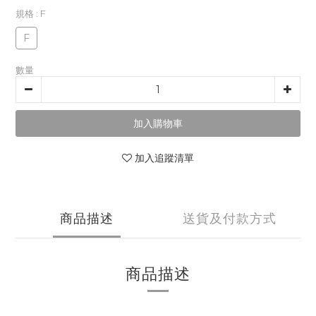
規格
: F
F
數量
加入購物車
加入追蹤清單
商品描述
送貨及付款方式
商品描述