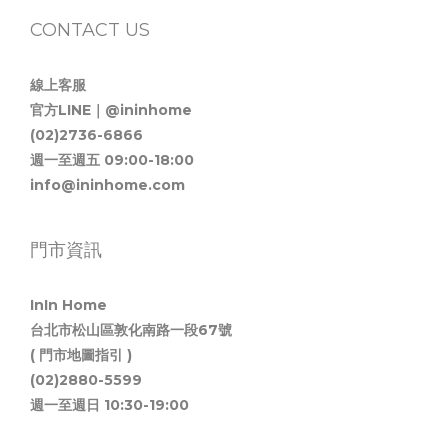
CONTACT US
線上客服
官方LINE｜@ininhome
(02)2736-6866
週一至週五 09:00-18:00
info@ininhome.com
門市資訊
InIn Home
台北市松山區敦化南路一段67號
( 門市地圖指引 )
(02)2880-5599
週一至週日 10:30-19:00