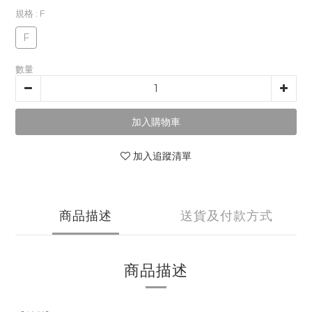
規格
: F
F
數量
加入購物車
加入追蹤清單
商品描述
送貨及付款方式
商品描述