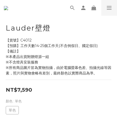
Lauder壁燈
【貨號】C4012
【預購】工作天數14-25個工作天(不含例假日、國定假日)
【備註】
※本產品出貨附贈燈源一組
※不含燈具安裝服務
※所有商品圖片皆為實物拍攝，由於電腦螢幕色差、拍攝光線等因
素，照片與實物會略有差別，最終顏色以實際商品為準。
NT$7,590
顏色
: 單色
單色