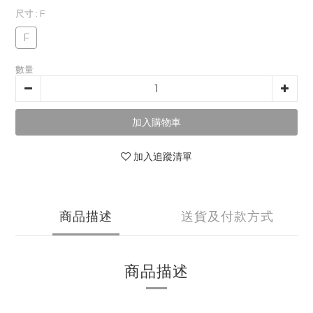
尺寸
: F
F
數量
加入購物車
加入追蹤清單
商品描述
送貨及付款方式
商品描述