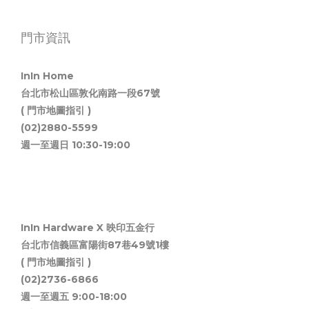
門市資訊
InIn Home
台北市松山區敦化南路一段67號
( 門市地圖指引 )
(02)2880-5599
週一至週日 10:30-19:00
InIn Hardware X 映印五金行
台北市信義區富陽街87巷49號1樓
( 門市地圖指引 )
(02)2736-6866
週一至週五 9:00-18:00