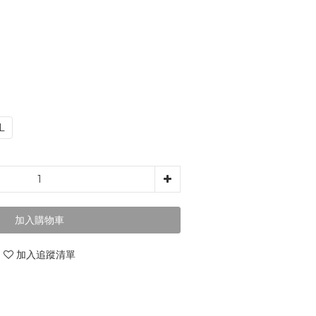
L
加入購物車
加入追蹤清單