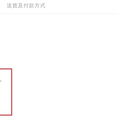
送貨及付款方式