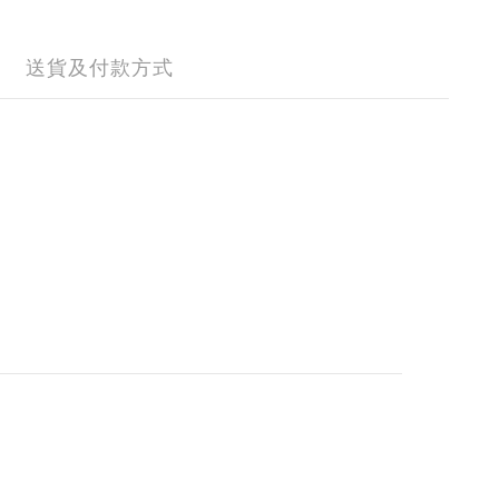
送貨及付款方式