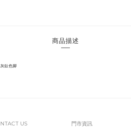
商品描述
噴灰鈦色腳
NTACT US
門市資訊