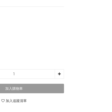
加入購物車
加入追蹤清單