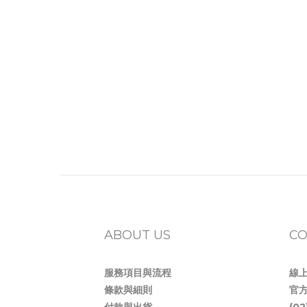
ABOUT US
CO
服務項目與流程
線
條款與細則
官方