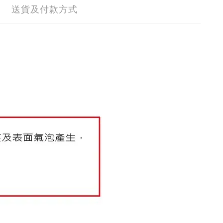
送貨及付款方式