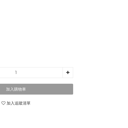
加入購物車
加入追蹤清單