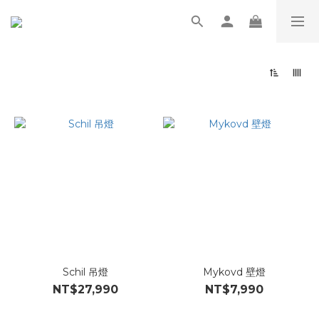
Schil 吊燈
Mykovd 壁燈
NT$27,990
NT$7,990