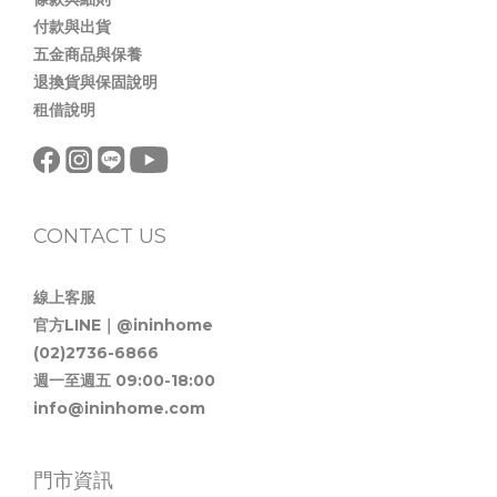
付款與出貨
五金商品與保養
退換貨與保固說明
租借說明
CONTACT US
線上客服
官方LINE｜@ininhome
(02)2736-6866
週一至週五 09:00-18:00
info@ininhome.com
門市資訊