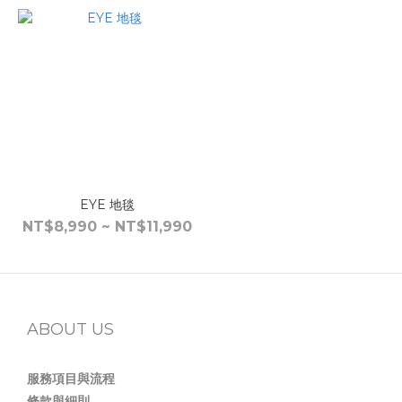
EYE 地毯
NT$8,990 ~ NT$11,990
ABOUT US
服務項目與流程
條款與細則