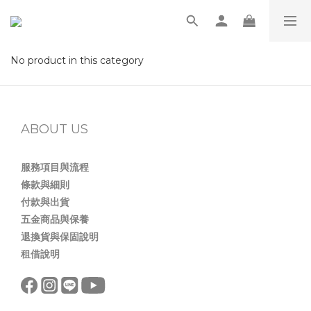
No product in this category
ABOUT US
服務項目與流程
條款與細則
付款與出貨
五金商品與保養
退換貨與保固說明
租借說明