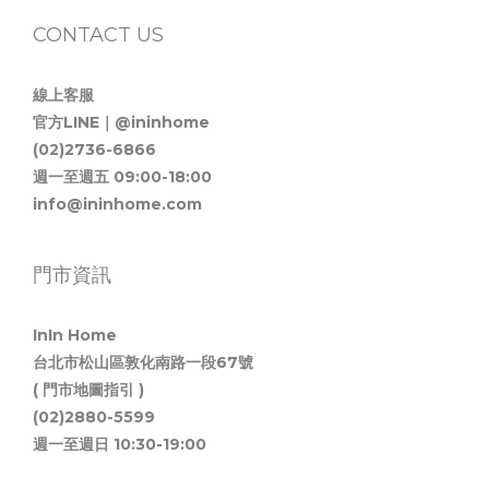
CONTACT US
線上客服
官方LINE｜@ininhome
(02)2736-6866
週一至週五 09:00-18:00
info@ininhome.com
門市資訊
InIn Home
台北市松山區敦化南路一段67號
( 門市地圖指引 )
(02)2880-5599
週一至週日 10:30-19:00