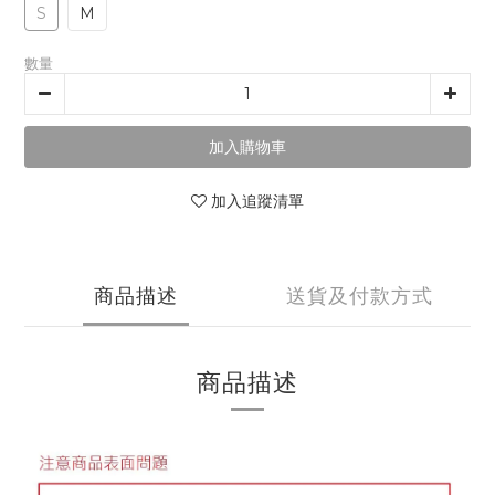
S
M
數量
加入購物車
加入追蹤清單
商品描述
送貨及付款方式
商品描述