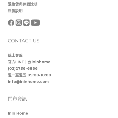
退換貨與保固說明
租借說明
CONTACT US
線上客服
官方LINE｜@ininhome
(02)2736-6866
週一至週五 09:00-18:00
info@ininhome.com
門市資訊
InIn Home