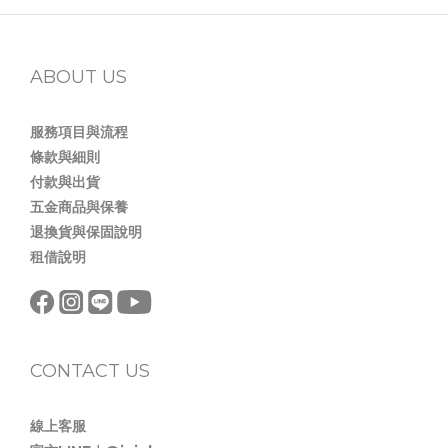
ABOUT US
服務項目與流程
條款與細則
付款與出貨
五金商品與保養
退換貨與保固說明
租借說明
CONTACT US
線上客服