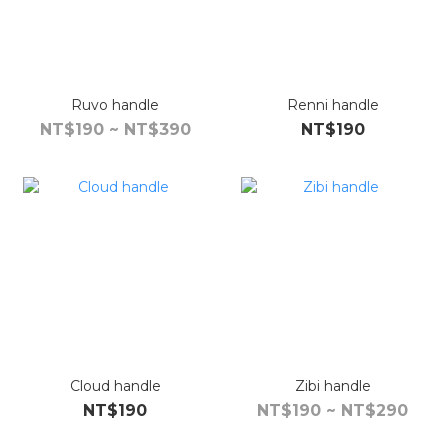
Ruvo handle
Renni handle
NT$190 ~ NT$390
NT$190
Cloud handle
Zibi handle
NT$190
NT$190 ~ NT$290