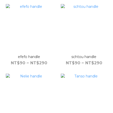
efefo handle
schtou handle
NT$90 ~ NT$290
NT$90 ~ NT$290