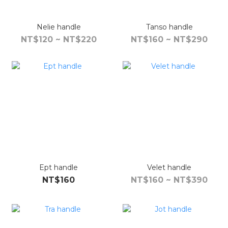
Nelie handle
Tanso handle
NT$120 ~ NT$220
NT$160 ~ NT$290
Ept handle
Velet handle
NT$160
NT$160 ~ NT$390