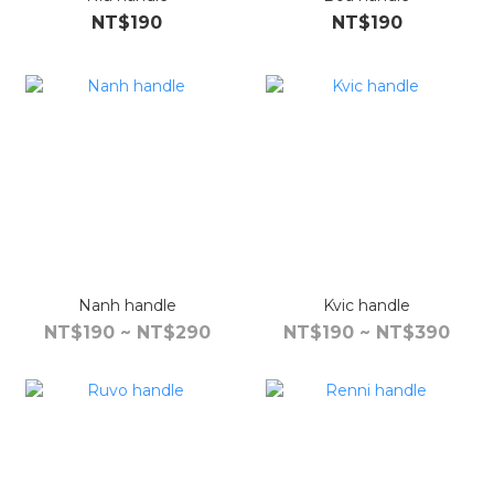
NT$190
NT$190
Nanh handle
Kvic handle
NT$190 ~ NT$290
NT$190 ~ NT$390