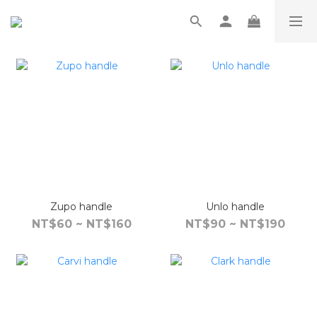
Zupo handle
Unlo handle
NT$60 ~ NT$160
NT$90 ~ NT$190