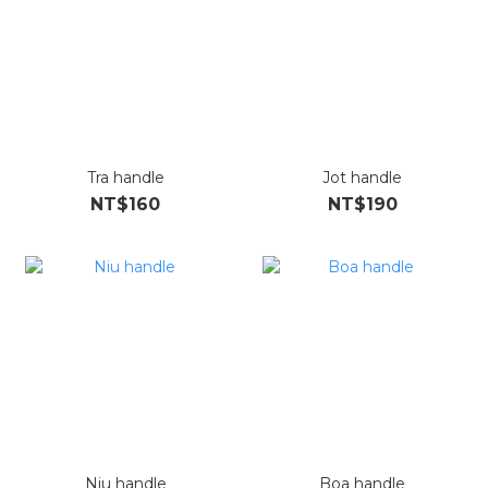
Tra handle
Jot handle
NT$160
NT$190
Niu handle
Boa handle