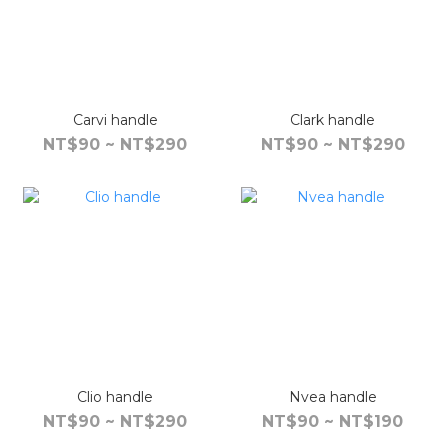
Carvi handle
Clark handle
NT$90 ~ NT$290
NT$90 ~ NT$290
Clio handle
Nvea handle
NT$90 ~ NT$290
NT$90 ~ NT$190